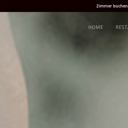
Zimmer buchen
HOME
RES